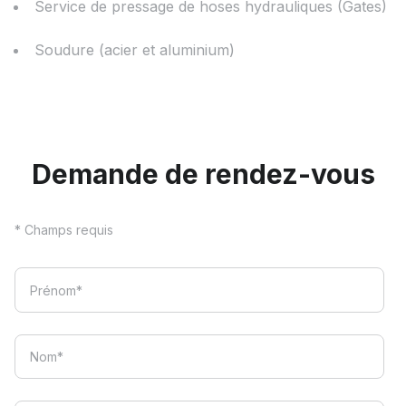
Service de pressage de hoses hydrauliques (Gates)
Soudure (acier et aluminium)
Demande de rendez-vous
* Champs requis