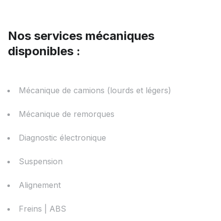
Nos services mécaniques
disponibles :
Mécanique de camions (lourds et légers)
Mécanique de remorques
Diagnostic électronique
Suspension
Alignement
Freins | ABS