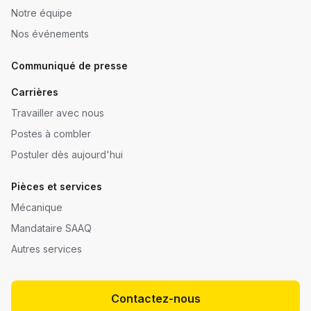
Notre équipe
Nos événements
Communiqué de presse
Carrières
Travailler avec nous
Postes à combler
Postuler dès aujourd'hui
Pièces et services
Mécanique
Mandataire SAAQ
Autres services
Contactez-nous