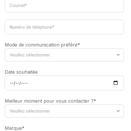
Mode de communication préféré
*
Date souhaitée
Meilleur moment pour vous contacter ?
*
Marque
*