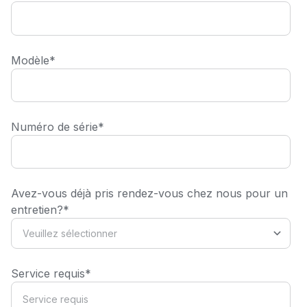
Modèle
*
Numéro de série
*
Avez-vous déjà pris rendez-vous chez nous pour un
entretien?
*
Service requis
*