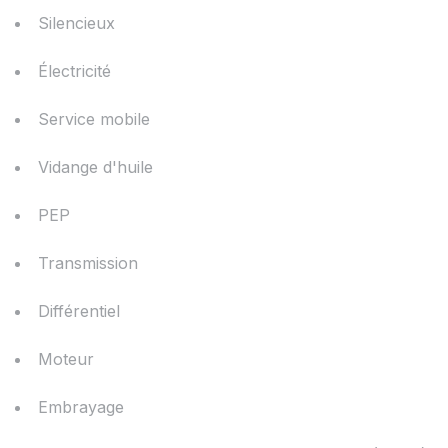
Silencieux
Électricité
Service mobile
Vidange d'huile
PEP
Transmission
Différentiel
Moteur
Embrayage