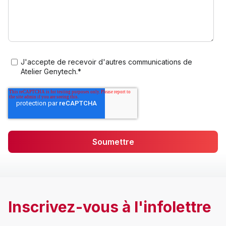
J'accepte de recevoir d'autres communications de
Atelier Genytech.
*
Inscrivez-vous à l'infolettre