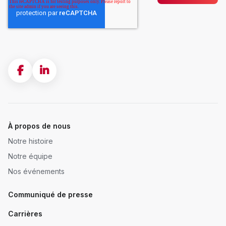
À propos de nous
Notre histoire
Notre équipe
Nos événements
Communiqué de presse
Carrières