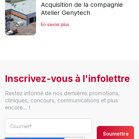
Acquisition de la compagnie
Atelier Genytech
En savoir plus
Inscrivez-vous à l'infolettre
Restez informé de nos dernières promotions,
cliniques, concours, communications et plus
encore... !