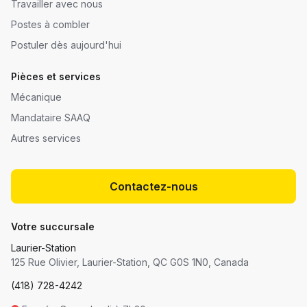
Travailler avec nous
Postes à combler
Postuler dès aujourd'hui
Pièces et services
Mécanique
Mandataire SAAQ
Autres services
Contactez-nous
Votre succursale
Laurier-Station
125 Rue Olivier, Laurier-Station, QC G0S 1N0, Canada
(418) 728-4242