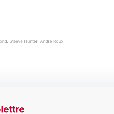
mond, Steeve Hunter, André Roux
lettre