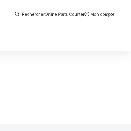
Rechercher
Online Parts Counter
Rechercher
Mon compte