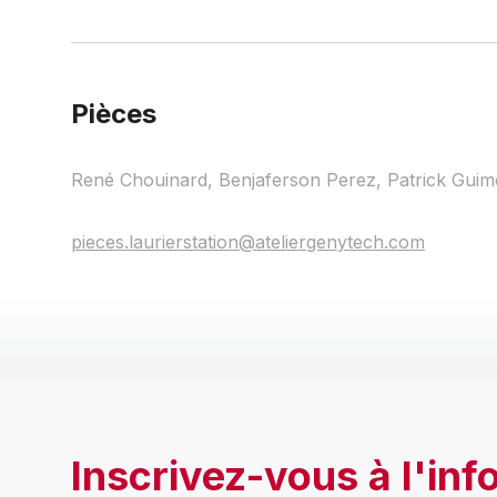
Pièces
René Chouinard, Benjaferson Perez, Patrick Gui
pieces.laurierstation@ateliergenytech.com
Inscrivez-vous à l'info