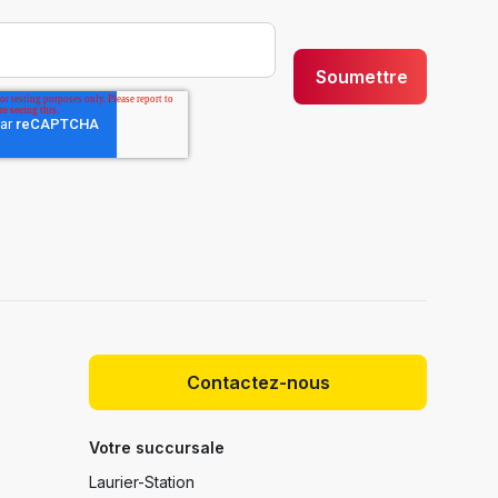
Contactez-nous
Votre succursale
Laurier-Station