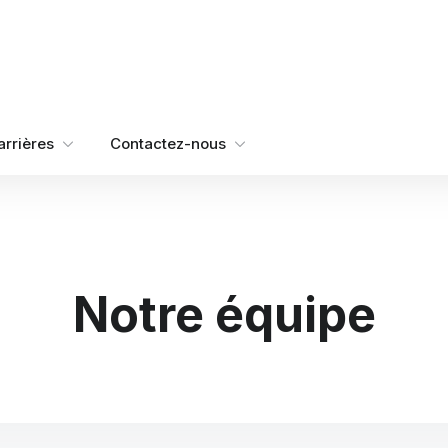
arrières
Contactez-nous
Notre équipe