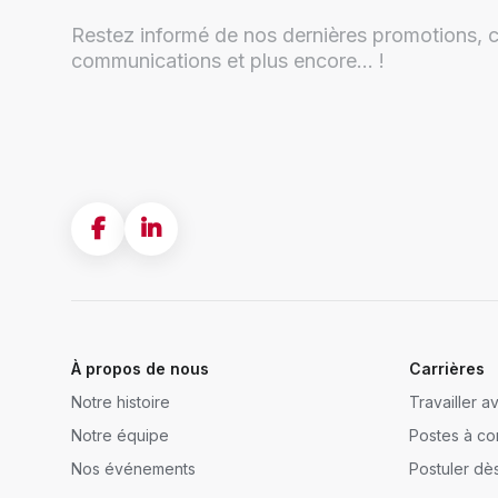
Restez informé de nos dernières promotions, c
communications et plus encore... !
À propos de nous
Carrières
Notre histoire
Travailler 
Notre équipe
Postes à co
Nos événements
Postuler dè