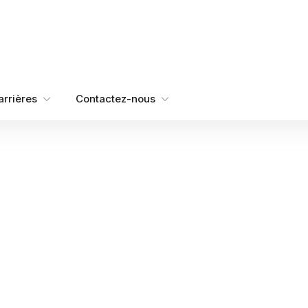
arrières
Contactez-nous