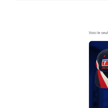
Voici le seul