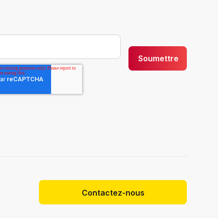
Contactez-nous