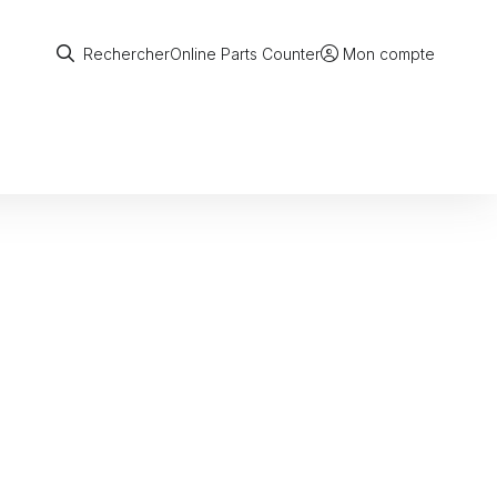
Rechercher
Online Parts Counter
Rechercher
Mon compte