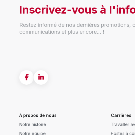
Inscrivez-vous à l'info
Restez informé de nos dernières promotions, c
communications et plus encore... !
À propos de nous
Carrières
Notre histoire
Travailler 
Notre équipe
Postes à co