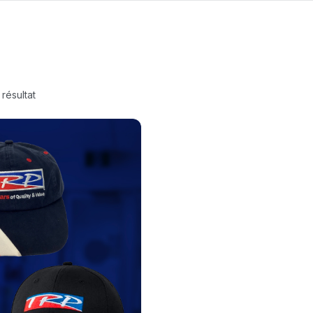
 résultat